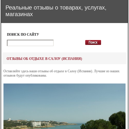
Реальные отзывы о товарах, услугах,
магазинах
ПОИСК ПО САЙТУ
ОТЗЫВЫ ОБ ОТДЫХЕ В САЛОУ (ИСПАНИЯ)
Оставляйте здесь ваши отзывы об отдыхе в Салоу (Испания). Лучшие из ваших
отзывов будут опубликованы.