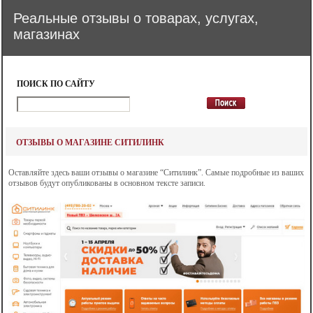
Реальные отзывы о товарах, услугах,
магазинах
ПОИСК ПО САЙТУ
ОТЗЫВЫ О МАГАЗИНЕ СИТИЛИНК
Оставляйте здесь ваши отзывы о магазине “Ситилинк”. Самые подробные из ваших
отзывов будут опубликованы в основном тексте записи.