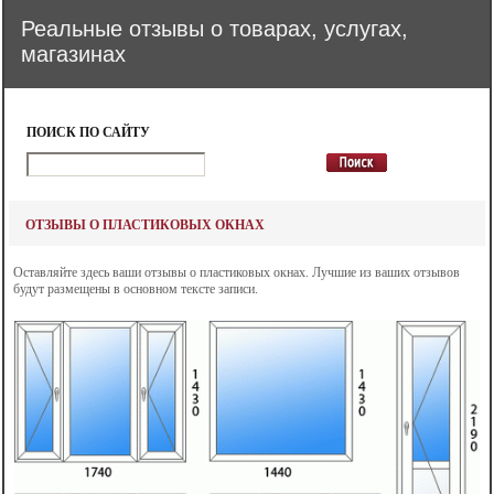
Реальные отзывы о товарах, услугах,
магазинах
ПОИСК ПО САЙТУ
ОТЗЫВЫ О ПЛАСТИКОВЫХ ОКНАХ
Оставляйте здесь ваши отзывы о пластиковых окнах. Лучшие из ваших отзывов
будут размещены в основном тексте записи.